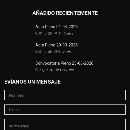
AÑADIDO RECIENTEMENTE
Acta Pleno 01-04-2026
01 Jul 26
114
Views
Acta Pleno 20-03-2026
01 Jul 26
91
Views
Convocatoria Pleno 25-06-2026
23 Jun 26
119
Views
EVÍANOS UN MENSAJE