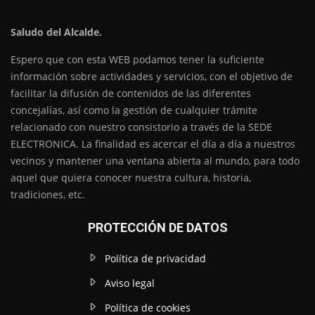
Saludo del Alcalde.
Espero que con esta WEB podamos tener la suficiente
información sobre actividades y servicios, con el objetivo de
facilitar la difusión de contenidos de las diferentes
concejalías, así como la gestión de cualquier trámite
relacionado con nuestro consistorio a través de la SEDE
ELECTRONICA. La finalidad es acercar el día a día a nuestros
vecinos y mantener una ventana abierta al mundo, para todo
aquel que quiera conocer nuestra cultura, historia,
tradiciones, etc.
PROTECCIÓN DE DATOS
Política de privacidad
Aviso legal
Política de cookies