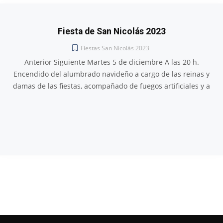
Fiesta de San Nicolás 2023
Fiestas San Nicolás 2023
Anterior Siguiente Martes 5 de diciembre A las 20 h.
Encendido del alumbrado navideño a cargo de las reinas y
damas de las fiestas, acompañado de fuegos artificiales y a