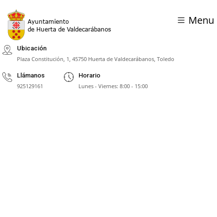
Menu
Ubicación
Plaza Constitución, 1, 45750 Huerta de Valdecarábanos, Toledo
Llámanos
Horario
925129161
Lunes - Viernes: 8:00 - 15:00