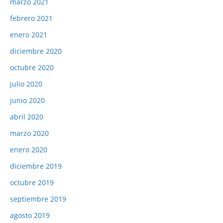
marzo 2021
febrero 2021
enero 2021
diciembre 2020
octubre 2020
julio 2020
junio 2020
abril 2020
marzo 2020
enero 2020
diciembre 2019
octubre 2019
septiembre 2019
agosto 2019