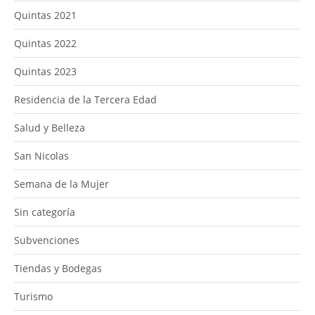
Quintas 2021
Quintas 2022
Quintas 2023
Residencia de la Tercera Edad
Salud y Belleza
San Nicolas
Semana de la Mujer
Sin categoría
Subvenciones
Tiendas y Bodegas
Turismo