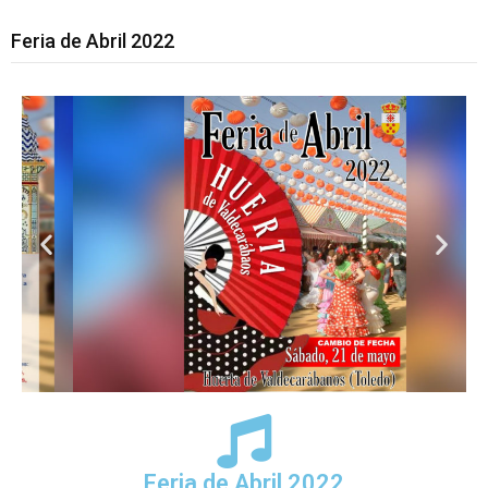
Feria de Abril 2022
Feria de Abril 2022