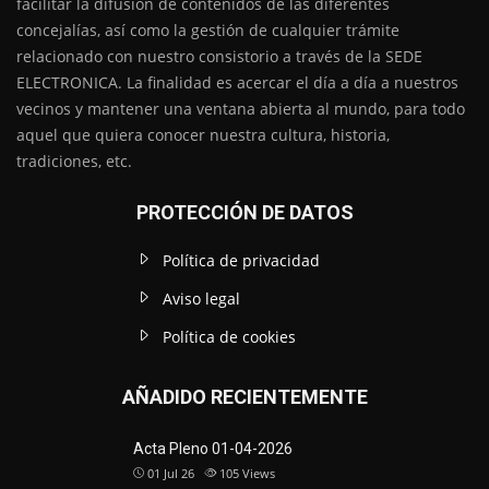
facilitar la difusión de contenidos de las diferentes
concejalías, así como la gestión de cualquier trámite
relacionado con nuestro consistorio a través de la SEDE
ELECTRONICA. La finalidad es acercar el día a día a nuestros
vecinos y mantener una ventana abierta al mundo, para todo
aquel que quiera conocer nuestra cultura, historia,
tradiciones, etc.
PROTECCIÓN DE DATOS
Política de privacidad
Aviso legal
Política de cookies
AÑADIDO RECIENTEMENTE
Acta Pleno 01-04-2026
01 Jul 26
105
Views