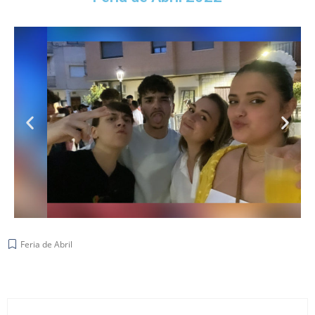
Feria de Abril