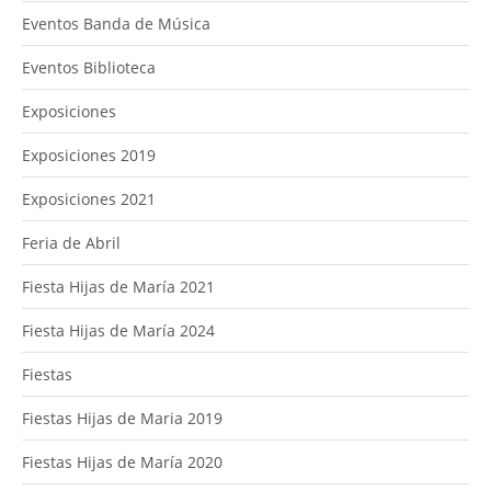
Eventos Banda de Música
Eventos Biblioteca
Exposiciones
Exposiciones 2019
Exposiciones 2021
Feria de Abril
Fiesta Hijas de María 2021
Fiesta Hijas de María 2024
Fiestas
Fiestas Hijas de Maria 2019
Fiestas Hijas de María 2020