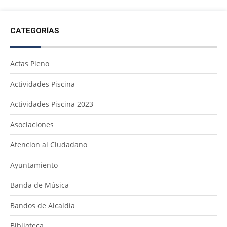
CATEGORÍAS
Actas Pleno
Actividades Piscina
Actividades Piscina 2023
Asociaciones
Atencion al Ciudadano
Ayuntamiento
Banda de Música
Bandos de Alcaldía
Biblioteca