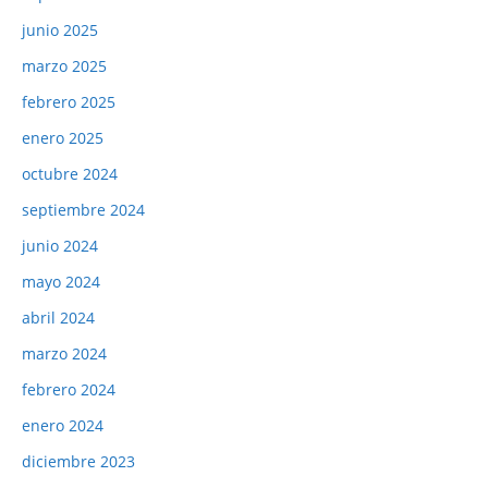
junio 2025
marzo 2025
febrero 2025
enero 2025
octubre 2024
septiembre 2024
junio 2024
mayo 2024
abril 2024
marzo 2024
febrero 2024
enero 2024
diciembre 2023