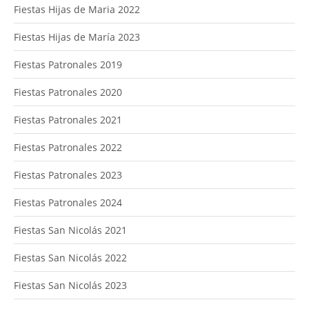
Fiestas Hijas de Maria 2022
Fiestas Hijas de María 2023
Fiestas Patronales 2019
Fiestas Patronales 2020
Fiestas Patronales 2021
Fiestas Patronales 2022
Fiestas Patronales 2023
Fiestas Patronales 2024
Fiestas San Nicolás 2021
Fiestas San Nicolás 2022
Fiestas San Nicolás 2023