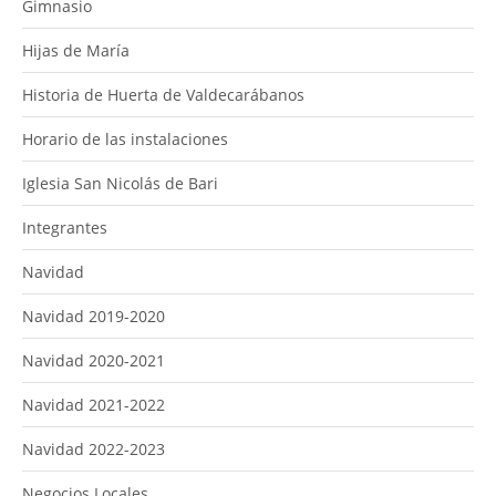
Gimnasio
Hijas de María
Historia de Huerta de Valdecarábanos
Horario de las instalaciones
Iglesia San Nicolás de Bari
Integrantes
Navidad
Navidad 2019-2020
Navidad 2020-2021
Navidad 2021-2022
Navidad 2022-2023
Negocios Locales