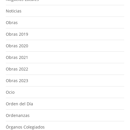
Noticias
Obras
Obras 2019
Obras 2020
Obras 2021
Obras 2022
Obras 2023
Ocio
Orden del Día
Ordenanzas
Órganos Colegiados