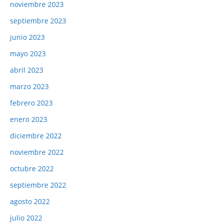
noviembre 2023
septiembre 2023
junio 2023
mayo 2023
abril 2023
marzo 2023
febrero 2023
enero 2023
diciembre 2022
noviembre 2022
octubre 2022
septiembre 2022
agosto 2022
julio 2022