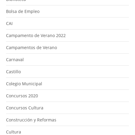
Bolsa de Empleo
CAI
Campamento de Verano 2022
Campamentos de Verano
Carnaval
Castillo
Colegio Municipal
Concursos 2020
Concursos Cultura
Construcción y Reformas
Cultura