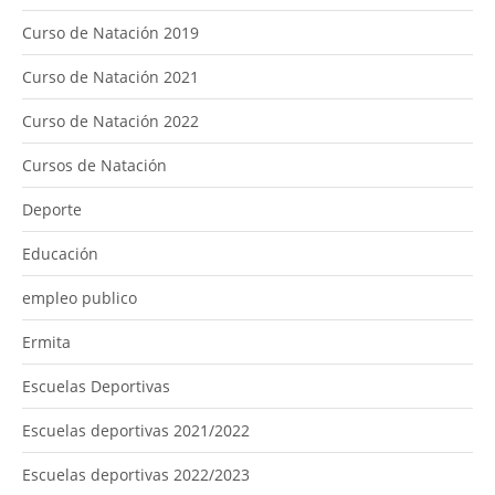
Curso de Natación 2019
Curso de Natación 2021
Curso de Natación 2022
Cursos de Natación
Deporte
Educación
empleo publico
Ermita
Escuelas Deportivas
Escuelas deportivas 2021/2022
Escuelas deportivas 2022/2023