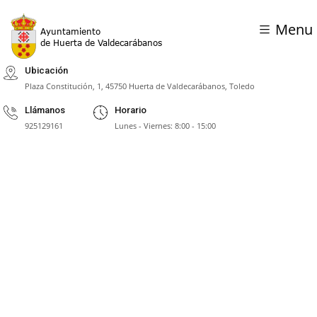
Menu
Ubicación
Plaza Constitución, 1, 45750 Huerta de Valdecarábanos, Toledo
Llámanos
Horario
925129161
Lunes - Viernes: 8:00 - 15:00