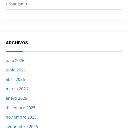
Urbanismo
ARCHIVOS
julio 2026
junio 2026
abril 2026
marzo 2026
enero 2026
diciembre 2025
noviembre 2025
septiembre 2025