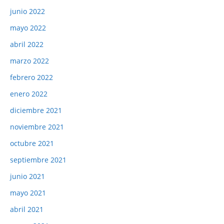
junio 2022
mayo 2022
abril 2022
marzo 2022
febrero 2022
enero 2022
diciembre 2021
noviembre 2021
octubre 2021
septiembre 2021
junio 2021
mayo 2021
abril 2021