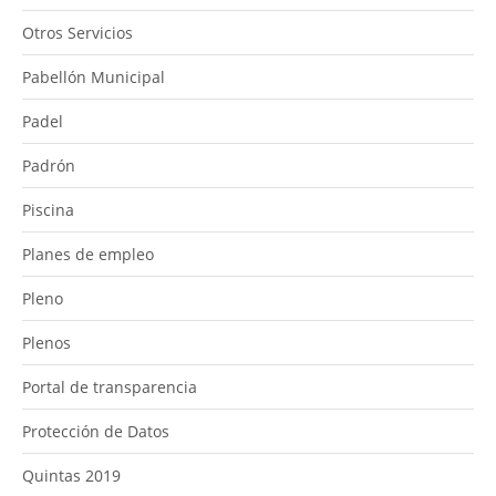
Otros Servicios
Pabellón Municipal
Padel
Padrón
Piscina
Planes de empleo
Pleno
Plenos
Portal de transparencia
Protección de Datos
Quintas 2019