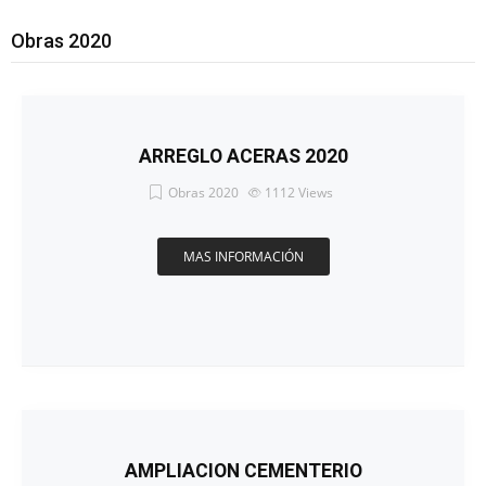
Obras 2020
ARREGLO ACERAS 2020
Obras 2020
1112
Views
MAS INFORMACIÓN
AMPLIACION CEMENTERIO