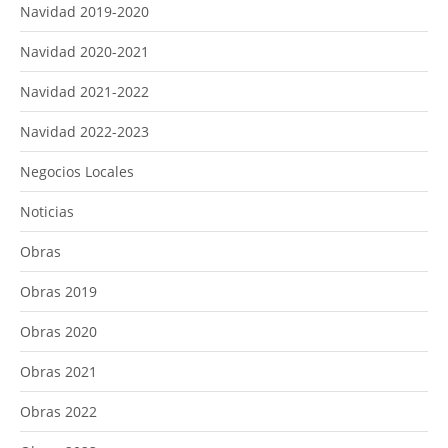
Navidad 2019-2020
Navidad 2020-2021
Navidad 2021-2022
Navidad 2022-2023
Negocios Locales
Noticias
Obras
Obras 2019
Obras 2020
Obras 2021
Obras 2022