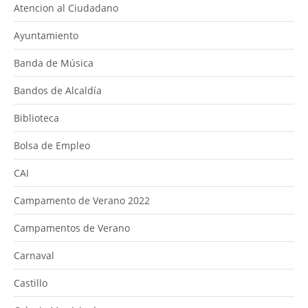
Atencion al Ciudadano
Ayuntamiento
Banda de Música
Bandos de Alcaldía
Biblioteca
Bolsa de Empleo
CAI
Campamento de Verano 2022
Campamentos de Verano
Carnaval
Castillo