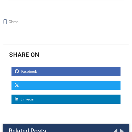
Obras
SHARE ON
Facebook
Linkedin
Related Posts