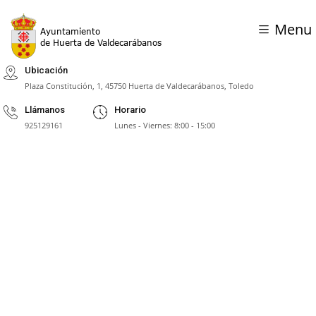
Menu
Ubicación
Plaza Constitución, 1, 45750 Huerta de Valdecarábanos, Toledo
Llámanos
Horario
925129161
Lunes - Viernes: 8:00 - 15:00