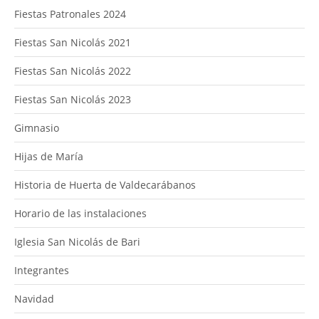
Fiestas Patronales 2024
Fiestas San Nicolás 2021
Fiestas San Nicolás 2022
Fiestas San Nicolás 2023
Gimnasio
Hijas de María
Historia de Huerta de Valdecarábanos
Horario de las instalaciones
Iglesia San Nicolás de Bari
Integrantes
Navidad