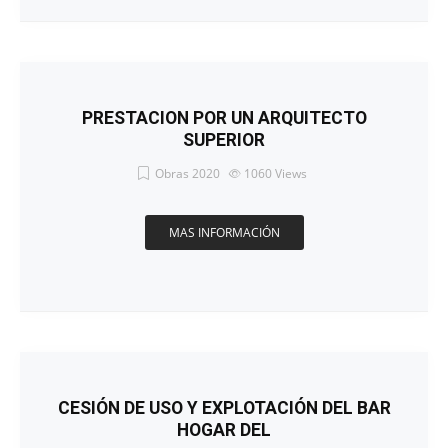
PRESTACION POR UN ARQUITECTO
SUPERIOR
Obras 2020
1060
Views
MAS INFORMACIÓN
CESIÓN DE USO Y EXPLOTACIÓN DEL BAR
HOGAR DEL