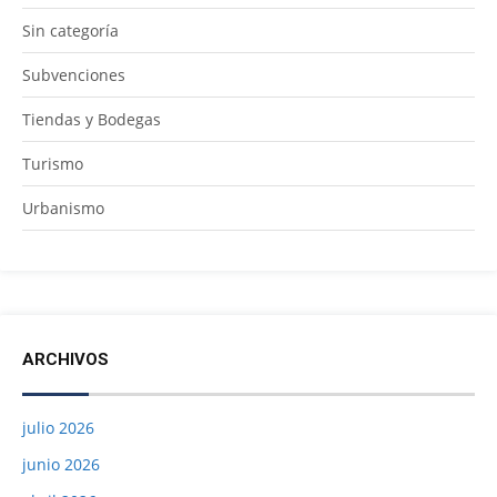
Sin categoría
Subvenciones
Tiendas y Bodegas
Turismo
Urbanismo
ARCHIVOS
julio 2026
junio 2026