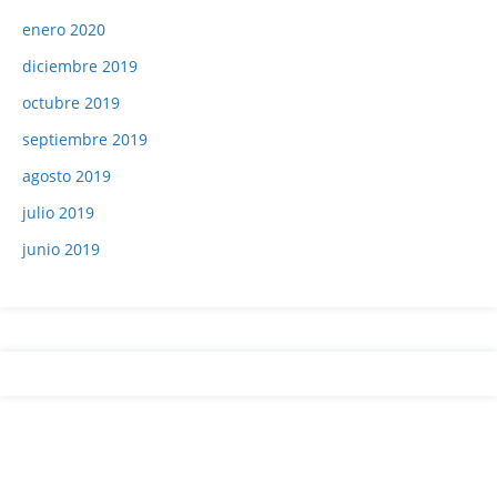
enero 2020
diciembre 2019
octubre 2019
septiembre 2019
agosto 2019
julio 2019
junio 2019