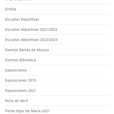
Ermita
Escuelas Deportivas
Escuelas deportivas 2021/2022
Escuelas deportivas 2022/2023
Eventos Banda de Música
Eventos Biblioteca
Exposiciones
Exposiciones 2019
Exposiciones 2021
Feria de Abril
Fiesta Hijas de María 2021