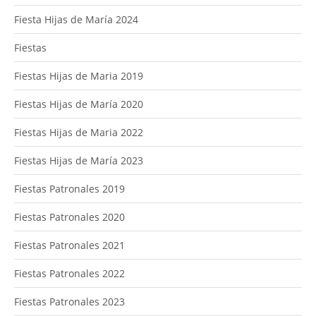
Fiesta Hijas de María 2024
Fiestas
Fiestas Hijas de Maria 2019
Fiestas Hijas de María 2020
Fiestas Hijas de Maria 2022
Fiestas Hijas de María 2023
Fiestas Patronales 2019
Fiestas Patronales 2020
Fiestas Patronales 2021
Fiestas Patronales 2022
Fiestas Patronales 2023