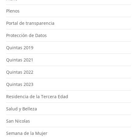
Plenos
Portal de transparencia
Protección de Datos
Quintas 2019
Quintas 2021
Quintas 2022
Quintas 2023
Residencia de la Tercera Edad
Salud y Belleza
San Nicolas
Semana de la Mujer