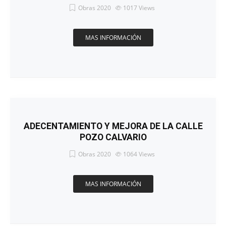
Obras 2020
1017
Views
MAS INFORMACIÓN
ADECENTAMIENTO Y MEJORA DE LA CALLE
POZO CALVARIO
Obras 2020
1064
Views
MAS INFORMACIÓN