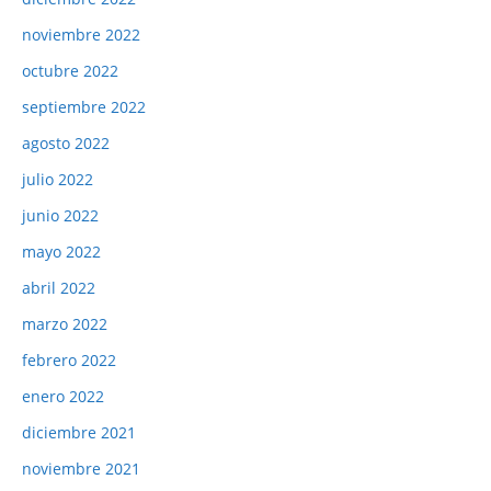
noviembre 2022
octubre 2022
septiembre 2022
agosto 2022
julio 2022
junio 2022
mayo 2022
abril 2022
marzo 2022
febrero 2022
enero 2022
diciembre 2021
noviembre 2021