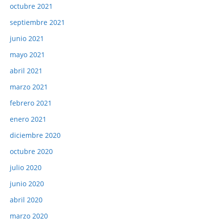
octubre 2021
septiembre 2021
junio 2021
mayo 2021
abril 2021
marzo 2021
febrero 2021
enero 2021
diciembre 2020
octubre 2020
julio 2020
junio 2020
abril 2020
marzo 2020