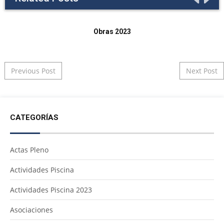
Obras 2023
Post navigation
Previous Post
Next Post
CATEGORÍAS
Actas Pleno
Actividades Piscina
Actividades Piscina 2023
Asociaciones