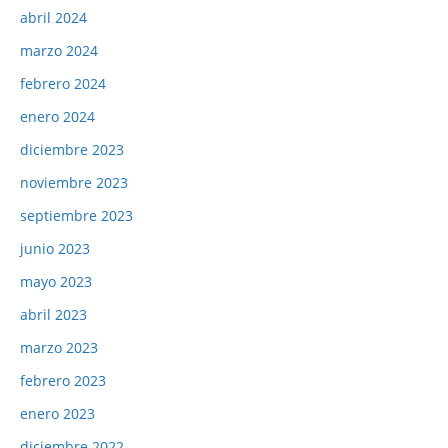
abril 2024
marzo 2024
febrero 2024
enero 2024
diciembre 2023
noviembre 2023
septiembre 2023
junio 2023
mayo 2023
abril 2023
marzo 2023
febrero 2023
enero 2023
diciembre 2022