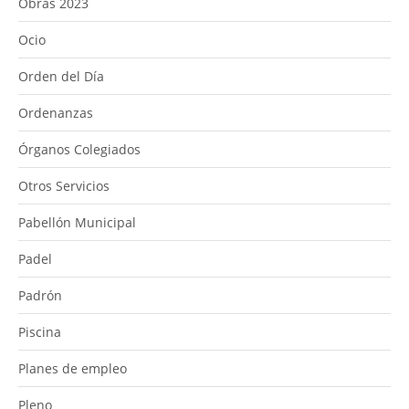
Obras 2023
Ocio
Orden del Día
Ordenanzas
Órganos Colegiados
Otros Servicios
Pabellón Municipal
Padel
Padrón
Piscina
Planes de empleo
Pleno