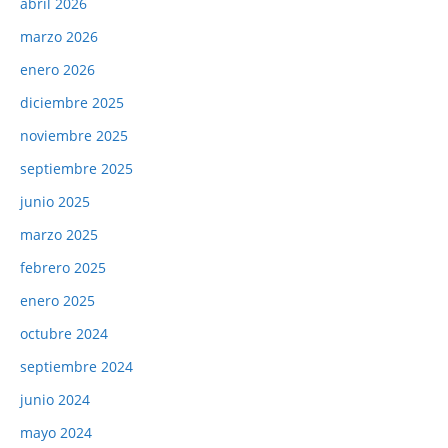
abril 2026
marzo 2026
enero 2026
diciembre 2025
noviembre 2025
septiembre 2025
junio 2025
marzo 2025
febrero 2025
enero 2025
octubre 2024
septiembre 2024
junio 2024
mayo 2024