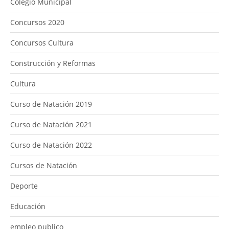
Colegio Municipal
Concursos 2020
Concursos Cultura
Construcción y Reformas
Cultura
Curso de Natación 2019
Curso de Natación 2021
Curso de Natación 2022
Cursos de Natación
Deporte
Educación
empleo publico