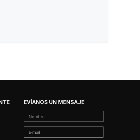
NTE
EVÍANOS UN MENSAJE