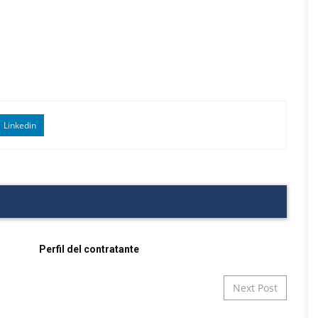
Linkedin
Perfil del contratante
Next Post