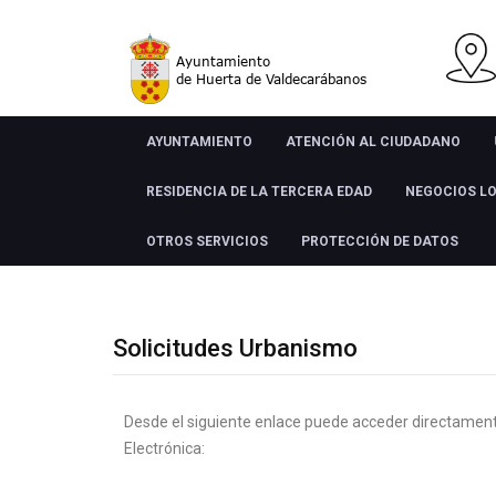
AYUNTAMIENTO
ATENCIÓN AL CIUDADANO
RESIDENCIA DE LA TERCERA EDAD
NEGOCIOS L
OTROS SERVICIOS
PROTECCIÓN DE DATOS
Solicitudes Urbanismo
Desde el siguiente enlace puede acceder directament
Electrónica: