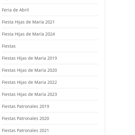
Feria de Abril
Fiesta Hijas de María 2021
Fiesta Hijas de María 2024
Fiestas
Fiestas Hijas de Maria 2019
Fiestas Hijas de María 2020
Fiestas Hijas de Maria 2022
Fiestas Hijas de María 2023
Fiestas Patronales 2019
Fiestas Patronales 2020
Fiestas Patronales 2021