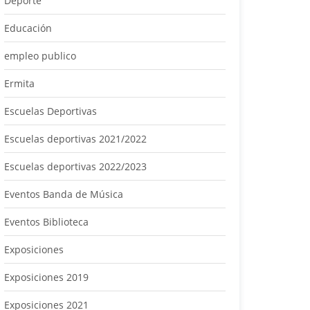
Deporte
Educación
empleo publico
Ermita
Escuelas Deportivas
Escuelas deportivas 2021/2022
Escuelas deportivas 2022/2023
Eventos Banda de Música
Eventos Biblioteca
Exposiciones
Exposiciones 2019
Exposiciones 2021