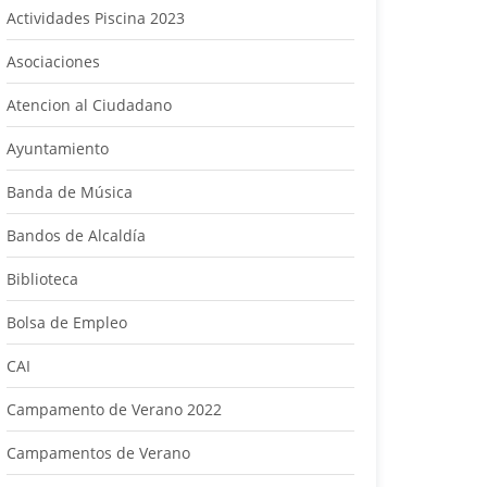
Actividades Piscina 2023
Asociaciones
Atencion al Ciudadano
Ayuntamiento
Banda de Música
Bandos de Alcaldía
Biblioteca
Bolsa de Empleo
CAI
Campamento de Verano 2022
Campamentos de Verano