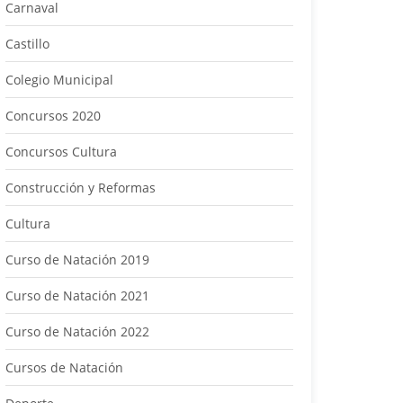
Carnaval
Castillo
Colegio Municipal
Concursos 2020
Concursos Cultura
Construcción y Reformas
Cultura
Curso de Natación 2019
Curso de Natación 2021
Curso de Natación 2022
Cursos de Natación