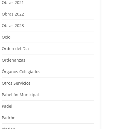
Obras 2021
Obras 2022
Obras 2023
Ocio
Orden del Día
Ordenanzas
Órganos Colegiados
Otros Servicios
Pabellón Municipal
Padel
Padrón