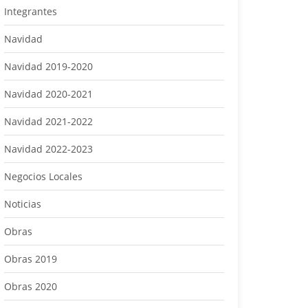
Integrantes
Navidad
Navidad 2019-2020
Navidad 2020-2021
Navidad 2021-2022
Navidad 2022-2023
Negocios Locales
Noticias
Obras
Obras 2019
Obras 2020