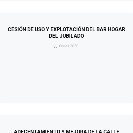
CESIÓN DE USO Y EXPLOTACIÓN DEL BAR HOGAR
DEL JUBILADO
Obras 2020
ADECENTAMIENTO Y MEJORA DE LA CALLE