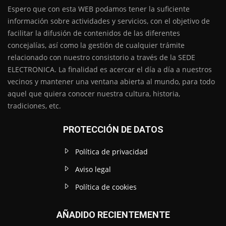
Espero que con esta WEB podamos tener la suficiente
información sobre actividades y servicios, con el objetivo de
facilitar la difusión de contenidos de las diferentes
concejalías, así como la gestión de cualquier trámite
relacionado con nuestro consistorio a través de la SEDE
ELECTRONICA. La finalidad es acercar el día a día a nuestros
vecinos y mantener una ventana abierta al mundo, para todo
aquel que quiera conocer nuestra cultura, historia,
tradiciones, etc.
PROTECCIÓN DE DATOS
Política de privacidad
Aviso legal
Política de cookies
AÑADIDO RECIENTEMENTE