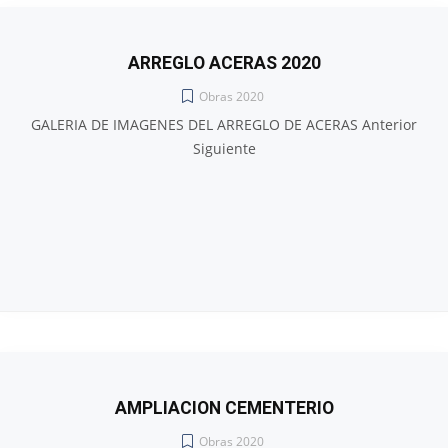
ARREGLO ACERAS 2020
Obras 2020
GALERIA DE IMAGENES DEL ARREGLO DE ACERAS Anterior
Siguiente
AMPLIACION CEMENTERIO
Obras 2020