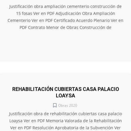
Justificación obra ampliación cementerio construcción de
15 fosas Ver en PDF Adjudicación Obra Ampliación
Cementerio Ver en PDF Certificado Acuerdo Plenario Ver en
PDF Contrato Menor de Obras Construcción de
REHABILITACIÓN CUBIERTAS CASA PALACIO
LOAYSA
Obras 2020
Justificación obra de rehabilitación cubiertas casa palacio
Loaysa Ver en PDF Memoria Valorada de la Rehabilitación
Ver en PDF Resolución Aprobatoria de la Subvención Ver