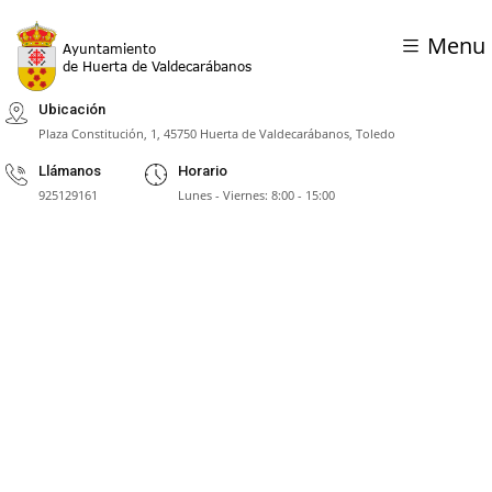
Menu
Ubicación
Plaza Constitución, 1, 45750 Huerta de Valdecarábanos, Toledo
Llámanos
Horario
925129161
Lunes - Viernes: 8:00 - 15:00