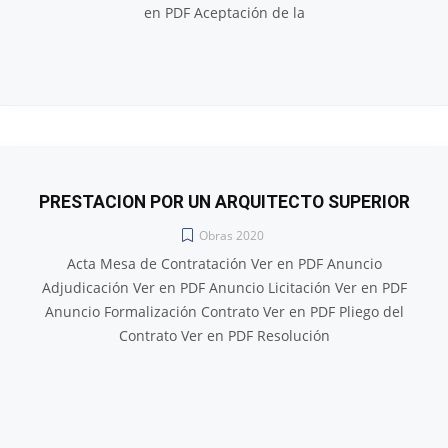
en PDF Aceptación de la
PRESTACION POR UN ARQUITECTO SUPERIOR
Obras 2020
Acta Mesa de Contratación Ver en PDF Anuncio
Adjudicación Ver en PDF Anuncio Licitación Ver en PDF
Anuncio Formalización Contrato Ver en PDF Pliego del
Contrato Ver en PDF Resolución