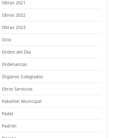
Obras 2021
Obras 2022
Obras 2023
Ocio
Orden del Día
Ordenanzas
Órganos Colegiados
Otros Servicios
Pabellón Municipal
Padel
Padrón