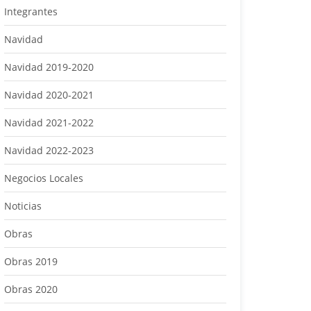
Integrantes
Navidad
Navidad 2019-2020
Navidad 2020-2021
Navidad 2021-2022
Navidad 2022-2023
Negocios Locales
Noticias
Obras
Obras 2019
Obras 2020