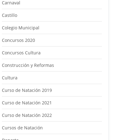
Carnaval
Castillo
Colegio Municipal
Concursos 2020
Concursos Cultura
Construcción y Reformas
Cultura
Curso de Natación 2019
Curso de Natación 2021
Curso de Natación 2022
Cursos de Natación