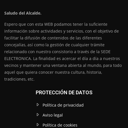
Saludo del Alcalde.
Espero que con esta WEB podamos tener la suficiente
información sobre actividades y servicios, con el objetivo de
facilitar la difusión de contenidos de las diferentes
concejalías, así como la gestión de cualquier trámite
relacionado con nuestro consistorio a través de la SEDE
ELECTRONICA. La finalidad es acercar el día a día a nuestros
vecinos y mantener una ventana abierta al mundo, para todo
aquel que quiera conocer nuestra cultura, historia,
tradiciones, etc.
PROTECCIÓN DE DATOS
Política de privacidad
Aviso legal
Política de cookies