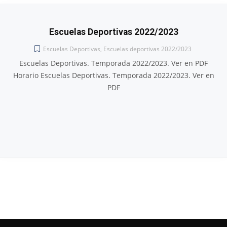
Escuelas Deportivas 2022/2023
Escuelas Deportivas
,
Escuelas deportivas 2022/2023
Escuelas Deportivas. Temporada 2022/2023. Ver en PDF
Horario Escuelas Deportivas. Temporada 2022/2023. Ver en
PDF