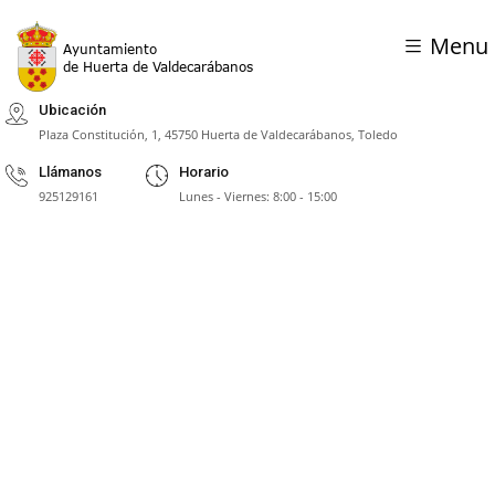
Menu
Ubicación
Plaza Constitución, 1, 45750 Huerta de Valdecarábanos, Toledo
Llámanos
Horario
925129161
Lunes - Viernes: 8:00 - 15:00