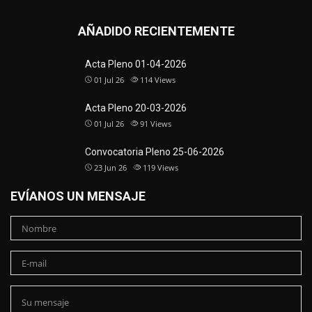
AÑADIDO RECIENTEMENTE
Acta Pleno 01-04-2026
01 Jul 26
114
Views
Acta Pleno 20-03-2026
01 Jul 26
91
Views
Convocatoria Pleno 25-06-2026
23 Jun 26
119
Views
EVÍANOS UN MENSAJE