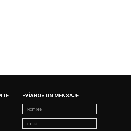
NTE
EVÍANOS UN MENSAJE