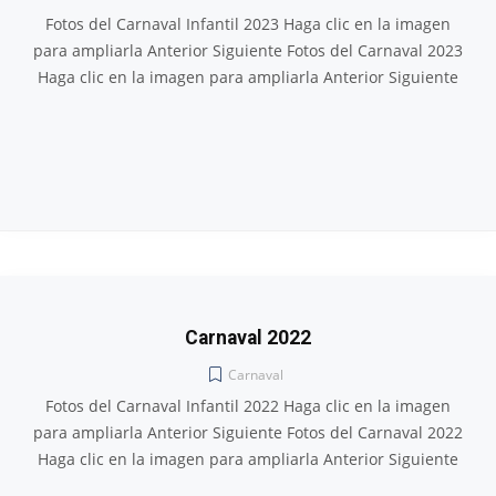
Fotos del Carnaval Infantil 2023 Haga clic en la imagen
para ampliarla Anterior Siguiente Fotos del Carnaval 2023
Haga clic en la imagen para ampliarla Anterior Siguiente
Carnaval 2022
Carnaval
Fotos del Carnaval Infantil 2022 Haga clic en la imagen
para ampliarla Anterior Siguiente Fotos del Carnaval 2022
Haga clic en la imagen para ampliarla Anterior Siguiente