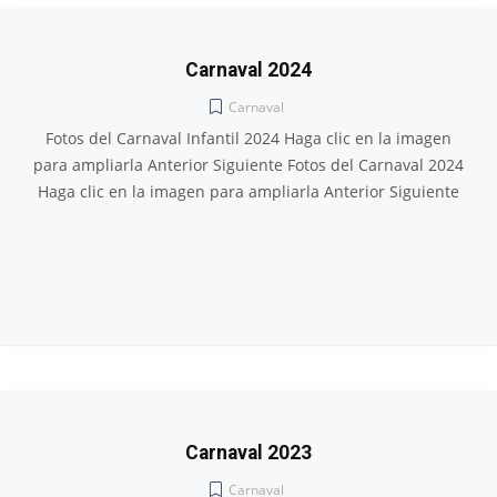
Carnaval 2024
Carnaval
Fotos del Carnaval Infantil 2024 Haga clic en la imagen
para ampliarla Anterior Siguiente Fotos del Carnaval 2024
Haga clic en la imagen para ampliarla Anterior Siguiente
Carnaval 2023
Carnaval