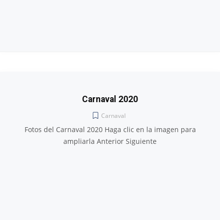
Carnaval 2020
Carnaval
Fotos del Carnaval 2020 Haga clic en la imagen para
ampliarla Anterior Siguiente