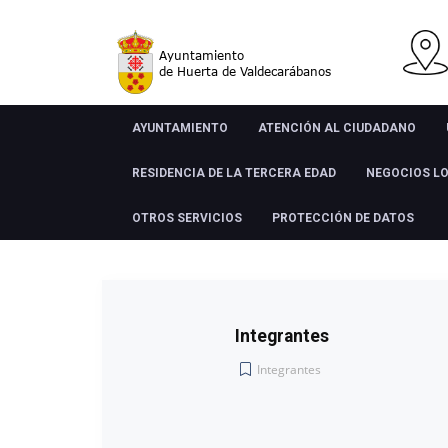
AYUNTAMIENTO
ATENCIÓN AL CIUDADANO
RESIDENCIA DE LA TERCERA EDAD
NEGOCIOS L
OTROS SERVICIOS
PROTECCIÓN DE DATOS
Integrantes
Integrantes