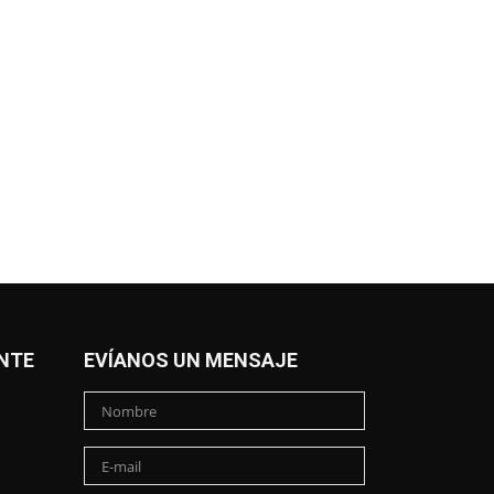
NTE
EVÍANOS UN MENSAJE