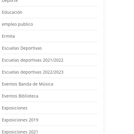
Deporte
Educación
empleo publico
Ermita
Escuelas Deportivas
Escuelas deportivas 2021/2022
Escuelas deportivas 2022/2023
Eventos Banda de Música
Eventos Biblioteca
Exposiciones
Exposiciones 2019
Exposiciones 2021