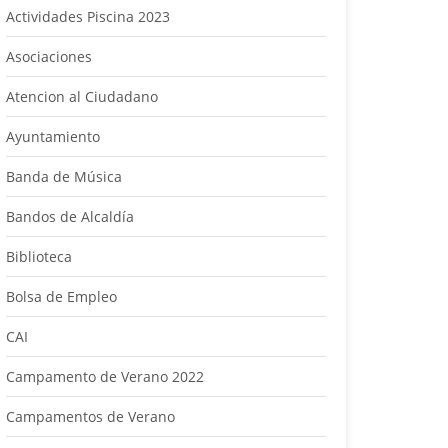
Actividades Piscina 2023
Asociaciones
Atencion al Ciudadano
Ayuntamiento
Banda de Música
Bandos de Alcaldía
Biblioteca
Bolsa de Empleo
CAI
Campamento de Verano 2022
Campamentos de Verano