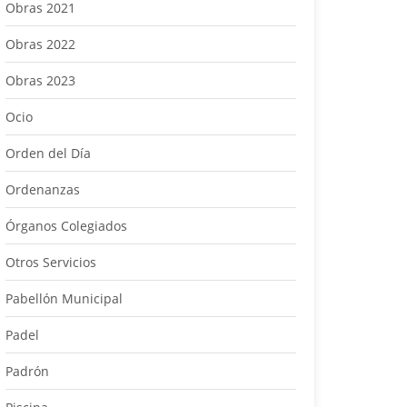
Obras 2021
Obras 2022
Obras 2023
Ocio
Orden del Día
Ordenanzas
Órganos Colegiados
Otros Servicios
Pabellón Municipal
Padel
Padrón