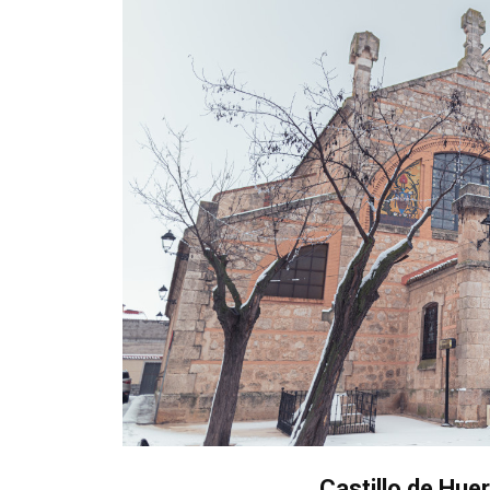
Castillo de Hue