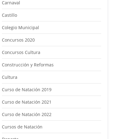
Carnaval
Castillo
Colegio Municipal
Concursos 2020
Concursos Cultura
Construcción y Reformas
Cultura
Curso de Natación 2019
Curso de Natación 2021
Curso de Natación 2022
Cursos de Natación