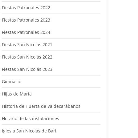
Fiestas Patronales 2022
Fiestas Patronales 2023
Fiestas Patronales 2024
Fiestas San Nicolás 2021
Fiestas San Nicolás 2022
Fiestas San Nicolás 2023
Gimnasio
Hijas de María
Historia de Huerta de Valdecarábanos
Horario de las instalaciones
Iglesia San Nicolás de Bari