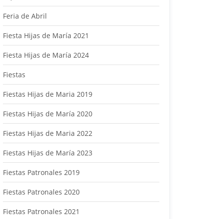
Feria de Abril
Fiesta Hijas de María 2021
Fiesta Hijas de María 2024
Fiestas
Fiestas Hijas de Maria 2019
Fiestas Hijas de María 2020
Fiestas Hijas de Maria 2022
Fiestas Hijas de María 2023
Fiestas Patronales 2019
Fiestas Patronales 2020
Fiestas Patronales 2021