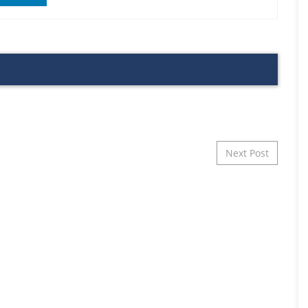
Next Post