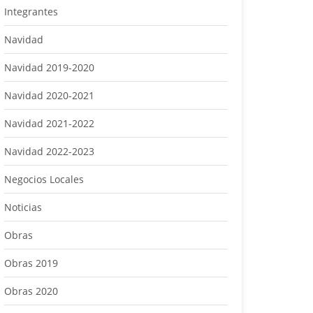
Integrantes
Navidad
Navidad 2019-2020
Navidad 2020-2021
Navidad 2021-2022
Navidad 2022-2023
Negocios Locales
Noticias
Obras
Obras 2019
Obras 2020