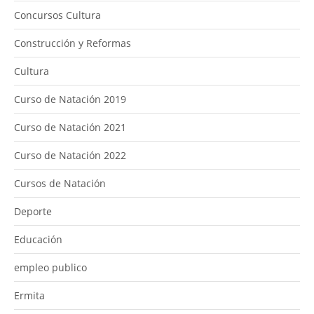
Concursos Cultura
Construcción y Reformas
Cultura
Curso de Natación 2019
Curso de Natación 2021
Curso de Natación 2022
Cursos de Natación
Deporte
Educación
empleo publico
Ermita