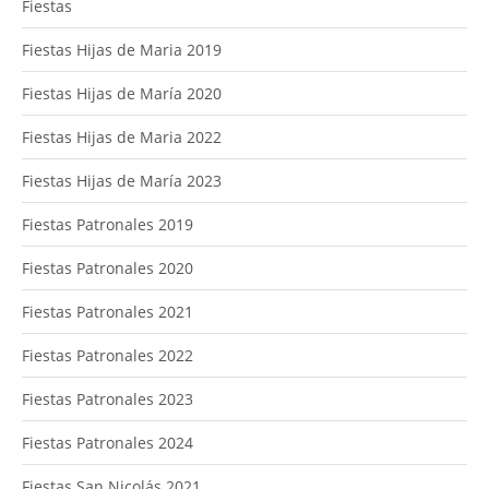
Fiestas
Fiestas Hijas de Maria 2019
Fiestas Hijas de María 2020
Fiestas Hijas de Maria 2022
Fiestas Hijas de María 2023
Fiestas Patronales 2019
Fiestas Patronales 2020
Fiestas Patronales 2021
Fiestas Patronales 2022
Fiestas Patronales 2023
Fiestas Patronales 2024
Fiestas San Nicolás 2021