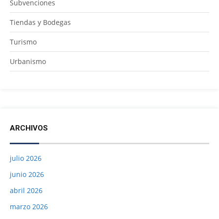
Subvenciones
Tiendas y Bodegas
Turismo
Urbanismo
ARCHIVOS
julio 2026
junio 2026
abril 2026
marzo 2026