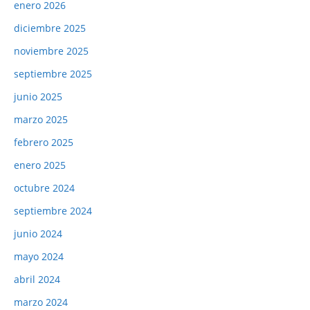
enero 2026
diciembre 2025
noviembre 2025
septiembre 2025
junio 2025
marzo 2025
febrero 2025
enero 2025
octubre 2024
septiembre 2024
junio 2024
mayo 2024
abril 2024
marzo 2024