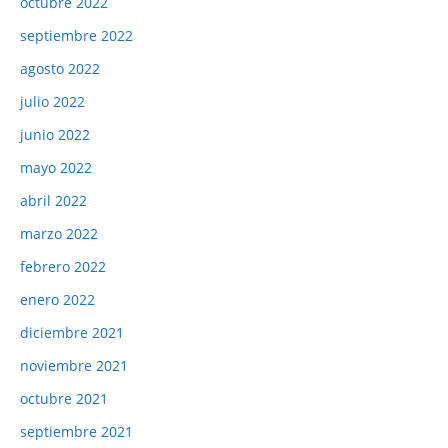
octubre 2022
septiembre 2022
agosto 2022
julio 2022
junio 2022
mayo 2022
abril 2022
marzo 2022
febrero 2022
enero 2022
diciembre 2021
noviembre 2021
octubre 2021
septiembre 2021