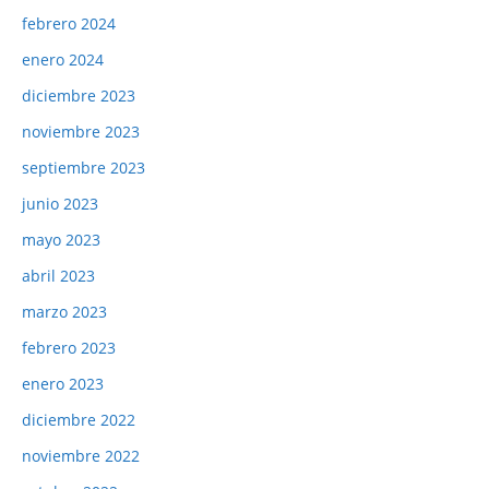
febrero 2024
enero 2024
diciembre 2023
noviembre 2023
septiembre 2023
junio 2023
mayo 2023
abril 2023
marzo 2023
febrero 2023
enero 2023
diciembre 2022
noviembre 2022