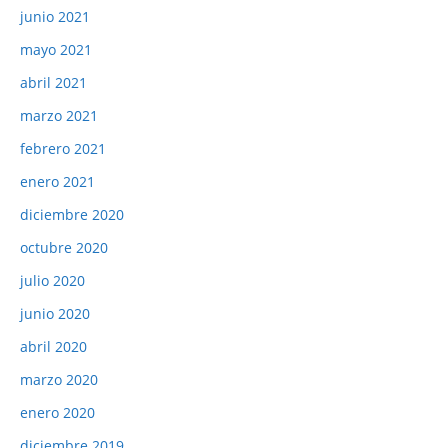
junio 2021
mayo 2021
abril 2021
marzo 2021
febrero 2021
enero 2021
diciembre 2020
octubre 2020
julio 2020
junio 2020
abril 2020
marzo 2020
enero 2020
diciembre 2019