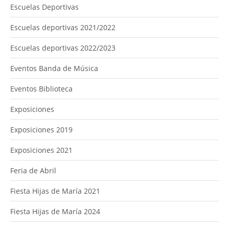
Escuelas Deportivas
Escuelas deportivas 2021/2022
Escuelas deportivas 2022/2023
Eventos Banda de Música
Eventos Biblioteca
Exposiciones
Exposiciones 2019
Exposiciones 2021
Feria de Abril
Fiesta Hijas de María 2021
Fiesta Hijas de María 2024