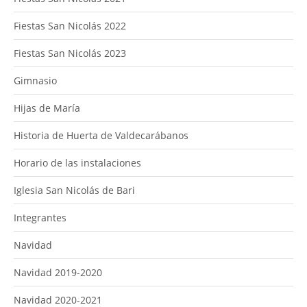
Fiestas San Nicolás 2022
Fiestas San Nicolás 2023
Gimnasio
Hijas de María
Historia de Huerta de Valdecarábanos
Horario de las instalaciones
Iglesia San Nicolás de Bari
Integrantes
Navidad
Navidad 2019-2020
Navidad 2020-2021