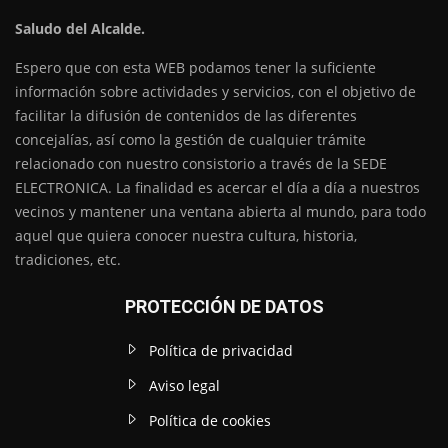
Saludo del Alcalde.
Espero que con esta WEB podamos tener la suficiente
información sobre actividades y servicios, con el objetivo de
facilitar la difusión de contenidos de las diferentes
concejalías, así como la gestión de cualquier trámite
relacionado con nuestro consistorio a través de la SEDE
ELECTRONICA. La finalidad es acercar el día a día a nuestros
vecinos y mantener una ventana abierta al mundo, para todo
aquel que quiera conocer nuestra cultura, historia,
tradiciones, etc.
PROTECCIÓN DE DATOS
Política de privacidad
Aviso legal
Política de cookies