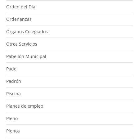
Orden del Día
Ordenanzas
Órganos Colegiados
Otros Servicios
Pabellón Municipal
Padel
Padrón
Piscina
Planes de empleo
Pleno
Plenos