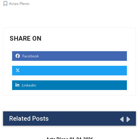
Actas Pleno
SHARE ON
Facebook
Linkedin
Related Posts