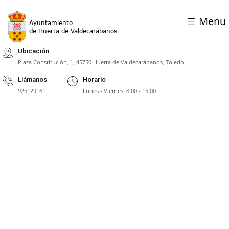
Menu
Ubicación
Plaza Constitución, 1, 45750 Huerta de Valdecarábanos, Toledo
Llámanos
Horario
925129161
Lunes - Viernes: 8:00 - 15:00