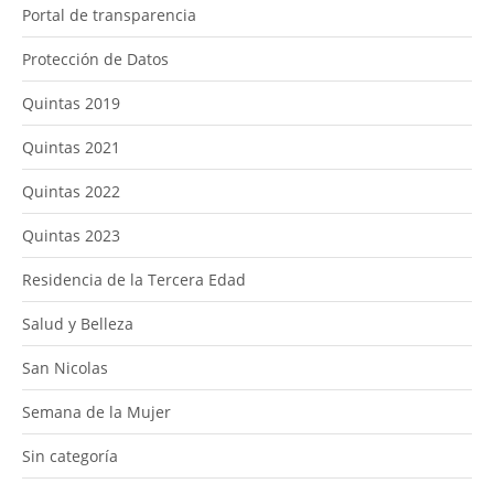
Portal de transparencia
Protección de Datos
Quintas 2019
Quintas 2021
Quintas 2022
Quintas 2023
Residencia de la Tercera Edad
Salud y Belleza
San Nicolas
Semana de la Mujer
Sin categoría