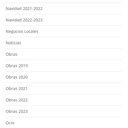
Navidad 2021-2022
Navidad 2022-2023
Negocios Locales
Noticias
Obras
Obras 2019
Obras 2020
Obras 2021
Obras 2022
Obras 2023
Ocio