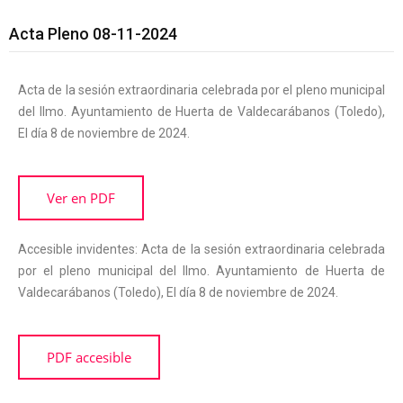
Acta Pleno 08-11-2024
Acta de la sesión extraordinaria celebrada por el pleno municipal
del Ilmo. Ayuntamiento de Huerta de Valdecarábanos (Toledo),
El día 8 de noviembre de 2024.
Ver en PDF
Accesible invidentes: Acta de la sesión extraordinaria celebrada
por el pleno municipal del Ilmo. Ayuntamiento de Huerta de
Valdecarábanos (Toledo), El día 8 de noviembre de 2024.
PDF accesible