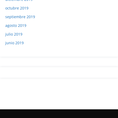
octubre 2019
septiembre 2019
agosto 2019
julio 2019
junio 2019