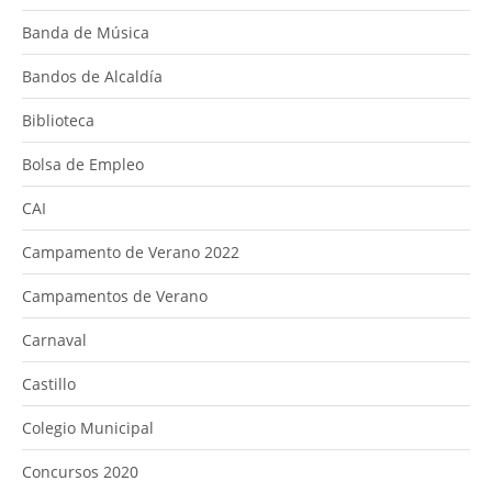
Banda de Música
Bandos de Alcaldía
Biblioteca
Bolsa de Empleo
CAI
Campamento de Verano 2022
Campamentos de Verano
Carnaval
Castillo
Colegio Municipal
Concursos 2020